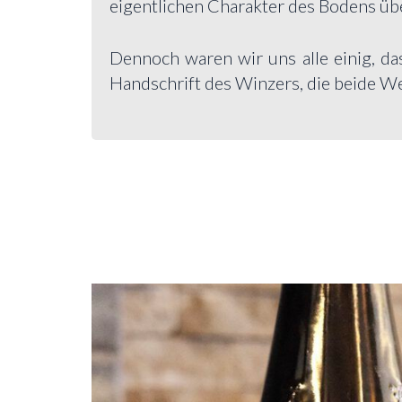
eigentlichen Charakter des Bodens üb
Dennoch waren wir uns alle einig, da
Handschrift des Winzers, die beide Wei