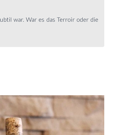
btil war. War es das Terroir oder die