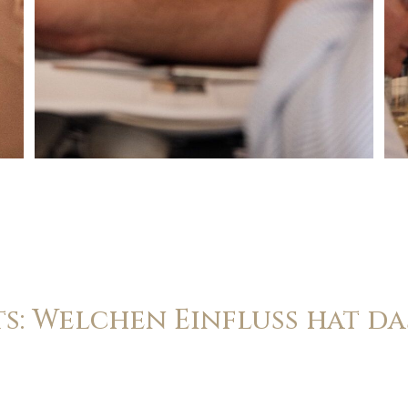
ts: Welchen Einfluss hat da