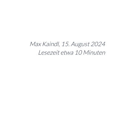
Max Kaindl, 15. August 2024
Lesezeit etwa 10 Minuten