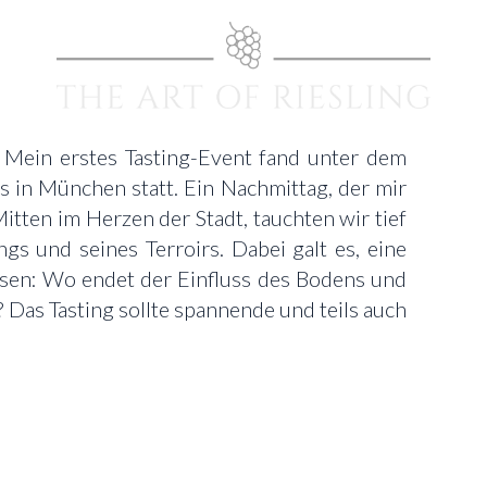
. Mein erstes Tasting-Event fand unter dem
s in München statt. Ein Nachmittag, der mir
itten im Herzen der Stadt, tauchten wir tief
ngs und seines Terroirs. Dabei galt es, eine
ösen: Wo endet der Einfluss des Bodens und
 Das Tasting sollte spannende und teils auch