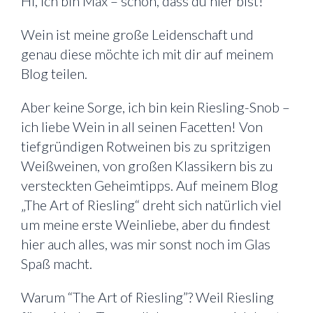
Hi, ich bin Max – schön, dass du hier bist!
Wein ist meine große Leidenschaft und
genau diese möchte ich mit dir auf meinem
Blog teilen.
Aber keine Sorge, ich bin kein Riesling-Snob –
ich liebe Wein in all seinen Facetten! Von
tiefgründigen Rotweinen bis zu spritzigen
Weißweinen, von großen Klassikern bis zu
versteckten Geheimtipps. Auf meinem Blog
„The Art of Riesling“ dreht sich natürlich viel
um meine erste Weinliebe, aber du findest
hier auch alles, was mir sonst noch im Glas
Spaß macht.
Warum “The Art of Riesling”? Weil Riesling