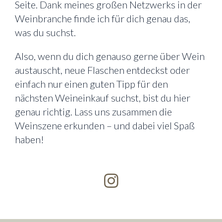
Seite. Dank meines großen Netzwerks in der
Weinbranche finde ich für dich genau das,
was du suchst.
Also, wenn du dich genauso gerne über Wein
austauscht, neue Flaschen entdeckst oder
einfach nur einen guten Tipp für den
nächsten Weineinkauf suchst, bist du hier
genau richtig. Lass uns zusammen die
Weinszene erkunden – und dabei viel Spaß
haben!