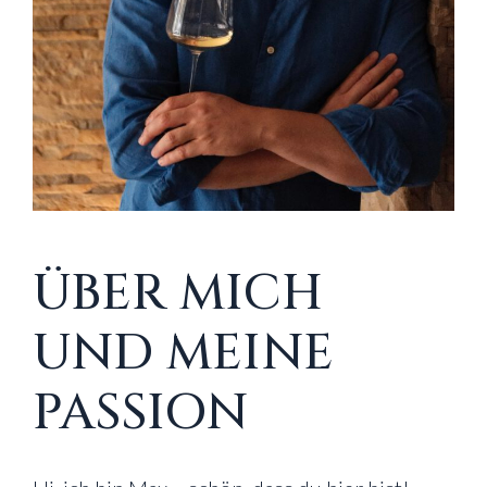
ÜBER MICH
UND MEINE
PASSION