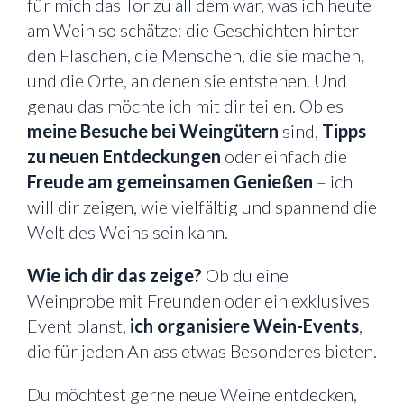
für mich das Tor zu all dem war, was ich heute
am Wein so schätze: die Geschichten hinter
den Flaschen, die Menschen, die sie machen,
und die Orte, an denen sie entstehen. Und
genau das möchte ich mit dir teilen. Ob es
meine Besuche bei Weingütern
sind,
Tipps
zu neuen Entdeckungen
oder einfach die
Freude am gemeinsamen Genießen
– ich
will dir zeigen, wie vielfältig und spannend die
Welt des Weins sein kann.
Wie ich dir das zeige?
Ob du eine
Weinprobe mit Freunden oder ein exklusives
Event planst,
ich organisiere Wein-Events
,
die für jeden Anlass etwas Besonderes bieten.
Du möchtest gerne neue Weine entdecken,