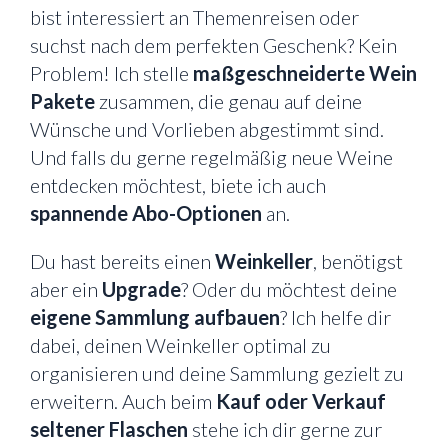
bist interessiert an Themenreisen oder
suchst nach dem perfekten Geschenk? Kein
Problem! Ich stelle
maßgeschneiderte Wein
Pakete
zusammen, die genau auf deine
Wünsche und Vorlieben abgestimmt sind.
Und falls du gerne regelmäßig neue Weine
entdecken möchtest, biete ich auch
spannende Abo-Optionen
an.
Du hast bereits einen
Weinkeller
, benötigst
aber ein
Upgrade
? Oder du möchtest deine
eigene Sammlung aufbauen
? Ich helfe dir
dabei, deinen Weinkeller optimal zu
organisieren und deine Sammlung gezielt zu
erweitern. Auch beim
Kauf oder Verkauf
seltener Flaschen
stehe ich dir gerne zur