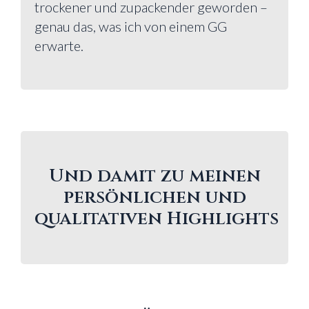
trockener und zupackender geworden –
genau das, was ich von einem GG
erwarte.
Und damit zu meinen
persönlichen und
qualitativen
Highlights