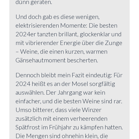
dünn geraten.
Und doch gab es diese wenigen,
elektrisierenden Momente: Die besten
2024er tanzten brillant, glockenklar und
mit vibrierender Energie über die Zunge
– Weine, die einen kurzen, warmen
Gänsehautmoment bescherten.
Dennoch bleibt mein Fazit eindeutig: Für
2024 heißt es an der Mosel sorgfältig
auswählen. Der Jahrgang war kein
einfacher, und die besten Weine sind rar.
Umso bitterer, dass viele Winzer
zusätzlich mit einem verheerenden
Spätfrost im Frühjahr zu kämpfen hatten.
Die Mengen sind ohnehin klein, die