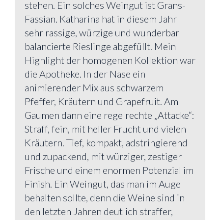
stehen. Ein solches Weingut ist Grans-
Fassian. Katharina hat in diesem Jahr
sehr rassige, würzige und wunderbar
balancierte Rieslinge abgefüllt. Mein
Highlight der homogenen Kollektion war
die Apotheke. In der Nase ein
animierender Mix aus schwarzem
Pfeffer, Kräutern und Grapefruit. Am
Gaumen dann eine regelrechte „Attacke“:
Straff, fein, mit heller Frucht und vielen
Kräutern. Tief, kompakt, adstringierend
und zupackend, mit würziger, zestiger
Frische und einem enormen Potenzial im
Finish. Ein Weingut, das man im Auge
behalten sollte, denn die Weine sind in
den letzten Jahren deutlich straffer,