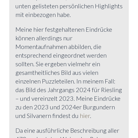
unten gelisteten persönlichen Highlights
mit einbezogen habe.
Meine hier festgehaltenen Eindrücke
können allerdings nur
Momentaufnahmen abbilden, die
entsprechend eingeordnet werden
sollten. Sie ergeben vielmehr ein
gesamtheitliches Bild aus vielen
einzelnen Puzzleteilen. In meinem Fall:
das Bild des Jahrgangs 2024 für Riesling
– und vereinzelt 2023. Meine Eindrücke
zu den 2023 und 2024er Burgundern
und Silvanern findest du
hier
.
Da eine ausführliche Beschreibung aller