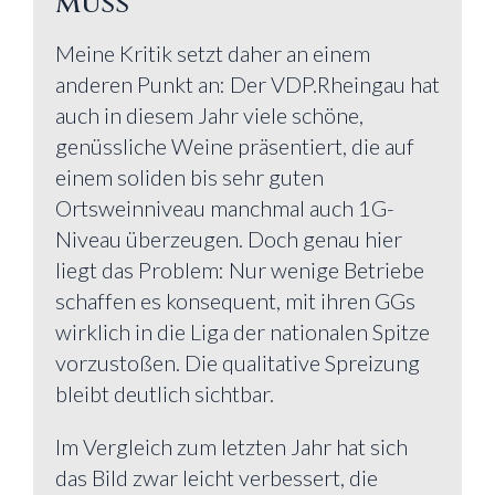
muss
Meine Kritik setzt daher an einem
anderen Punkt an: Der VDP.Rheingau hat
auch in diesem Jahr viele schöne,
genüssliche Weine präsentiert, die auf
einem soliden bis sehr guten
Ortsweinniveau manchmal auch 1G-
Niveau überzeugen. Doch genau hier
liegt das Problem: Nur wenige Betriebe
schaffen es konsequent, mit ihren GGs
wirklich in die Liga der nationalen Spitze
vorzustoßen. Die qualitative Spreizung
bleibt deutlich sichtbar.
Im Vergleich zum letzten Jahr hat sich
das Bild zwar leicht verbessert, die