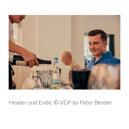
Header und Ende: © VDP by Peter Bender