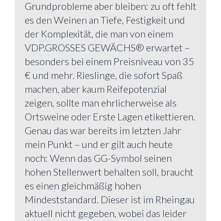
Grundprobleme aber bleiben: zu oft fehlt
es den Weinen an Tiefe, Festigkeit und
der Komplexität, die man von einem
VDP.GROSSES GEWÄCHS® erwartet –
besonders bei einem Preisniveau von 35
€ und mehr. Rieslinge, die sofort Spaß
machen, aber kaum Reifepotenzial
zeigen, sollte man ehrlicherweise als
Ortsweine oder Erste Lagen etikettieren.
Genau das war bereits im letzten Jahr
mein Punkt – und er gilt auch heute
noch: Wenn das GG-Symbol seinen
hohen Stellenwert behalten soll, braucht
es einen gleichmäßig hohen
Mindeststandard. Dieser ist im Rheingau
aktuell nicht gegeben, wobei das leider