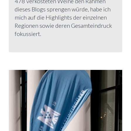
478 verkosteten Weine den Rahmen
dieses Blogs sprengen würde, habe ich
mich auf die Highlights der einzelnen
Regionen sowie deren Gesamteindruck
fokussiert.