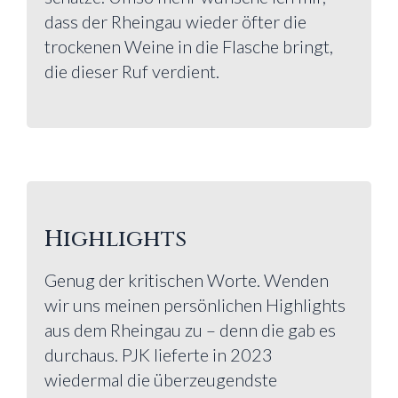
dass der Rheingau wieder öfter die
trockenen Weine in die Flasche bringt,
die dieser Ruf verdient.
Highlights
Genug der kritischen Worte. Wenden
wir uns meinen persönlichen Highlights
aus dem Rheingau zu – denn die gab es
durchaus. PJK lieferte in 2023
wiedermal die überzeugendste