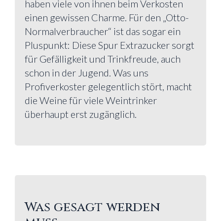
haben viele von ihnen beim Verkosten
einen gewissen Charme. Für den „Otto-
Normalverbraucher“ ist das sogar ein
Pluspunkt: Diese Spur Extrazucker sorgt
für Gefälligkeit und Trinkfreude, auch
schon in der Jugend. Was uns
Profiverkoster gelegentlich stört, macht
die Weine für viele Weintrinker
überhaupt erst zugänglich.
Was gesagt werden