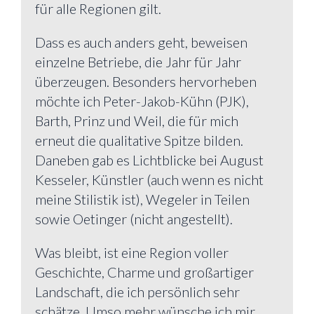
für alle Regionen gilt.
Dass es auch anders geht, beweisen
einzelne Betriebe, die Jahr für Jahr
überzeugen. Besonders hervorheben
möchte ich Peter-Jakob-Kühn (PJK),
Barth, Prinz und Weil, die für mich
erneut die qualitative Spitze bilden.
Daneben gab es Lichtblicke bei August
Kesseler, Künstler (auch wenn es nicht
meine Stilistik ist), Wegeler in Teilen
sowie Oetinger (nicht angestellt).
Was bleibt, ist eine Region voller
Geschichte, Charme und großartiger
Landschaft, die ich persönlich sehr
schätze. Umso mehr wünsche ich mir,