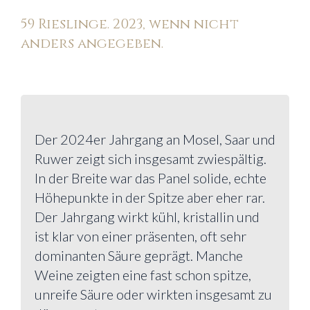
59 Rieslinge. 2023, wenn nicht
anders angegeben.
Der 2024er Jahrgang an Mosel, Saar und
Ruwer zeigt sich insgesamt zwiespältig.
In der Breite war das Panel solide, echte
Höhepunkte in der Spitze aber eher rar.
Der Jahrgang wirkt kühl, kristallin und
ist klar von einer präsenten, oft sehr
dominanten Säure geprägt. Manche
Weine zeigten eine fast schon spitze,
unreife Säure oder wirkten insgesamt zu