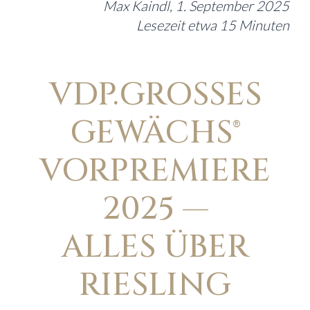
Max Kaindl, 1. September 2025
Lesezeit etwa 15 Minuten
VDP.GROSSES
GEWÄCHS®
VORPREMIERE
2025 —
ALLES ÜBER
RIESLING