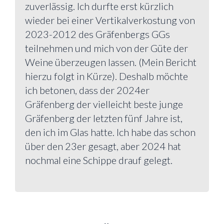
zuverlässig. Ich durfte erst kürzlich
wieder bei einer Vertikalverkostung von
2023-2012 des Gräfenbergs GGs
teilnehmen und mich von der Güte der
Weine überzeugen lassen. (Mein Bericht
hierzu folgt in Kürze). Deshalb möchte
ich betonen, dass der 2024er
Gräfenberg der vielleicht beste junge
Gräfenberg der letzten fünf Jahre ist,
den ich im Glas hatte. Ich habe das schon
über den 23er gesagt, aber 2024 hat
nochmal eine Schippe drauf gelegt.