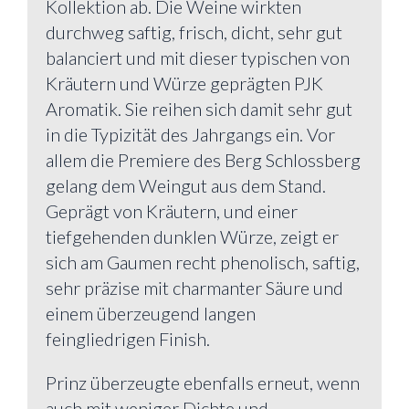
Kollektion ab. Die Weine wirkten
durchweg saftig, frisch, dicht, sehr gut
balanciert und mit dieser typischen von
Kräutern und Würze geprägten PJK
Aromatik. Sie reihen sich damit sehr gut
in die Typizität des Jahrgangs ein. Vor
allem die Premiere des Berg Schlossberg
gelang dem Weingut aus dem Stand.
Geprägt von Kräutern, und einer
tiefgehenden dunklen Würze, zeigt er
sich am Gaumen recht phenolisch, saftig,
sehr präzise mit charmanter Säure und
einem überzeugend langen
feingliedrigen Finish.
Prinz überzeugte ebenfalls erneut, wenn
auch mit weniger Dichte und