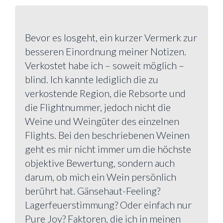
Bevor es losgeht, ein kurzer Vermerk zur
besseren Einordnung meiner Notizen.
Verkostet habe ich – soweit möglich –
blind. Ich kannte lediglich die zu
verkostende Region, die Rebsorte und
die Flightnummer, jedoch nicht die
Weine und Weingüter des einzelnen
Flights. Bei den beschriebenen Weinen
geht es mir nicht immer um die höchste
objektive Bewertung, sondern auch
darum, ob mich ein Wein persönlich
berührt hat. Gänsehaut-Feeling?
Lagerfeuerstimmung? Oder einfach nur
Pure Joy? Faktoren, die ich in meinen