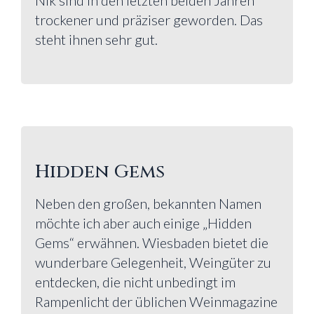
trockener und präziser geworden. Das
steht ihnen sehr gut.
Hidden Gems
Neben den großen, bekannten Namen
möchte ich aber auch einige „Hidden
Gems“ erwähnen. Wiesbaden bietet die
wunderbare Gelegenheit, Weingüter zu
entdecken, die nicht unbedingt im
Rampenlicht der üblichen Weinmagazine