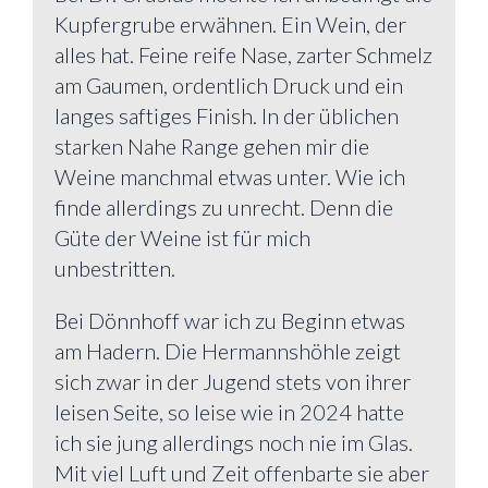
Kupfergrube erwähnen. Ein Wein, der
alles hat. Feine reife Nase, zarter Schmelz
am Gaumen, ordentlich Druck und ein
langes saftiges Finish. In der üblichen
starken Nahe Range gehen mir die
Weine manchmal etwas unter. Wie ich
finde allerdings zu unrecht. Denn die
Güte der Weine ist für mich
unbestritten.
Bei Dönnhoff war ich zu Beginn etwas
am Hadern. Die Hermannshöhle zeigt
sich zwar in der Jugend stets von ihrer
leisen Seite, so leise wie in 2024 hatte
ich sie jung allerdings noch nie im Glas.
Mit viel Luft und Zeit offenbarte sie aber