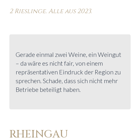
2 Rieslinge. Alle aus 2023.
Gerade einmal zwei Weine, ein Weingut
– da wäre es nicht fair, von einem
repräsentativen Eindruck der Region zu
sprechen. Schade, dass sich nicht mehr
Betriebe beteiligt haben.
RHEINGAU