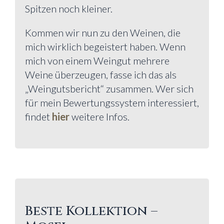
Spitzen noch kleiner.
Kommen wir nun zu den Weinen, die
mich wirklich begeistert haben. Wenn
mich von einem Weingut mehrere
Weine überzeugen, fasse ich das als
„Weingutsbericht“ zusammen. Wer sich
für mein Bewertungssystem interessiert,
findet
hier
weitere Infos.
Beste Kollektion –