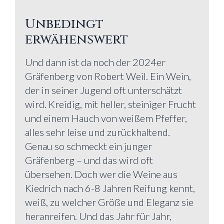
Unbedingt
erwähenswert
Und dann ist da noch der 2024er
Gräfenberg von Robert Weil. Ein Wein,
der in seiner Jugend oft unterschätzt
wird. Kreidig, mit heller, steiniger Frucht
und einem Hauch von weißem Pfeffer,
alles sehr leise und zurückhaltend.
Genau so schmeckt ein junger
Gräfenberg – und das wird oft
übersehen. Doch wer die Weine aus
Kiedrich nach 6-8 Jahren Reifung kennt,
weiß, zu welcher Größe und Eleganz sie
heranreifen. Und das Jahr für Jahr,