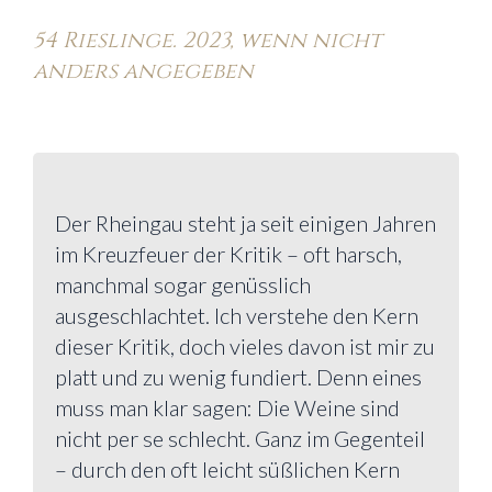
54 Rieslinge. 2023, wenn nicht
anders angegeben
Der Rheingau steht ja seit einigen Jahren
im Kreuzfeuer der Kritik – oft harsch,
manchmal sogar genüsslich
ausgeschlachtet. Ich verstehe den Kern
dieser Kritik, doch vieles davon ist mir zu
platt und zu wenig fundiert. Denn eines
muss man klar sagen: Die Weine sind
nicht per se schlecht. Ganz im Gegenteil
– durch den oft leicht süßlichen Kern