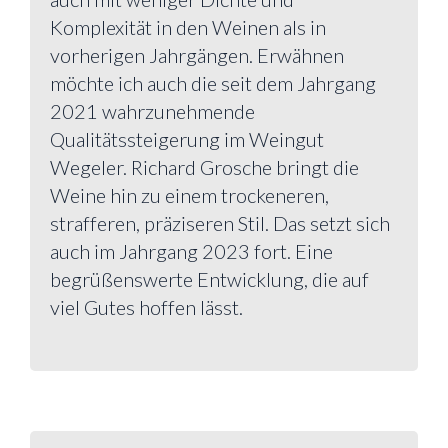
Komplexität in den Weinen als in
vorherigen Jahrgängen. Erwähnen
möchte ich auch die seit dem Jahrgang
2021 wahrzunehmende
Qualitätssteigerung im Weingut
Wegeler. Richard Grosche bringt die
Weine hin zu einem trockeneren,
strafferen, präziseren Stil. Das setzt sich
auch im Jahrgang 2023 fort. Eine
begrüßenswerte Entwicklung, die auf
viel Gutes hoffen lässt.