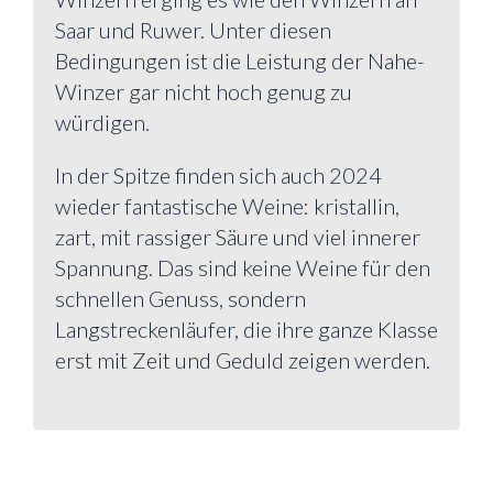
Saar und Ruwer. Unter diesen
Bedingungen ist die Leistung der Nahe-
Winzer gar nicht hoch genug zu
würdigen.
In der Spitze finden sich auch 2024
wieder fantastische Weine: kristallin,
zart, mit rassiger Säure und viel innerer
Spannung. Das sind keine Weine für den
schnellen Genuss, sondern
Langstreckenläufer, die ihre ganze Klasse
erst mit Zeit und Geduld zeigen werden.