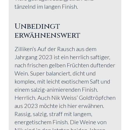
tänzelnd im langen Finish.
Unbedingt
erwähnenswert
Zilliken’s Auf der Rausch aus dem
Jahrgang 2023 ist ein herrlich saftiger,
nach frischen gelben Früchten duftender
Wein. Super balanciert, dicht und
komplex, mit leicht exotischem Saft und
einem salzig-animierenden Finish.
Herrlich. Auch Nik Weiss’ Goldtröpfchen
aus 2023 möchte ich hier erwähnen.
Rassig, salzig, straff mit langem,
energetischem Finish. Die Weine von
Nik sind in den letzten beiden Jahren