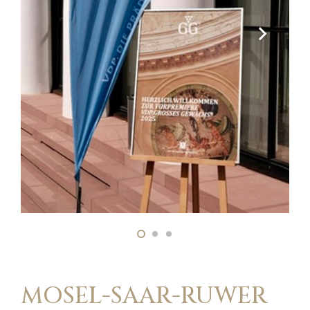
MOSEL-SAAR-RUWER