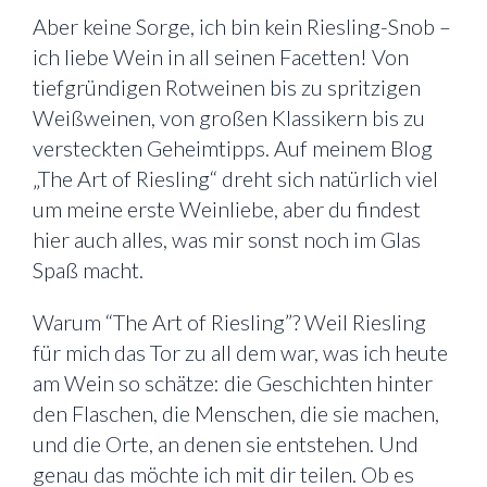
Aber keine Sorge, ich bin kein Riesling-Snob –
ich liebe Wein in all seinen Facetten! Von
tiefgründigen Rotweinen bis zu spritzigen
Weißweinen, von großen Klassikern bis zu
versteckten Geheimtipps. Auf meinem Blog
„The Art of Riesling“ dreht sich natürlich viel
um meine erste Weinliebe, aber du findest
hier auch alles, was mir sonst noch im Glas
Spaß macht.
Warum “The Art of Riesling”? Weil Riesling
für mich das Tor zu all dem war, was ich heute
am Wein so schätze: die Geschichten hinter
den Flaschen, die Menschen, die sie machen,
und die Orte, an denen sie entstehen. Und
genau das möchte ich mit dir teilen. Ob es