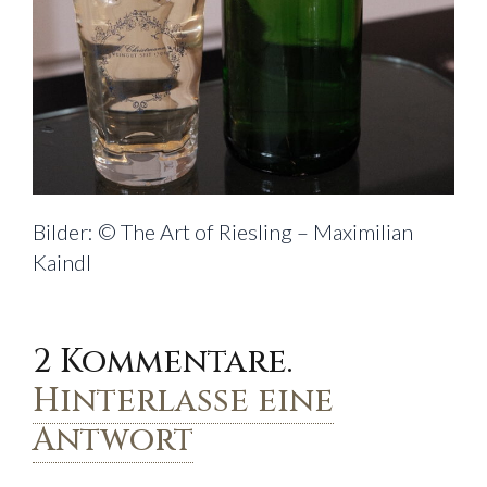
Bilder: © The Art of Riesling – Maximilian
Kaindl
2
Kommentare
.
Hinterlasse eine
Antwort