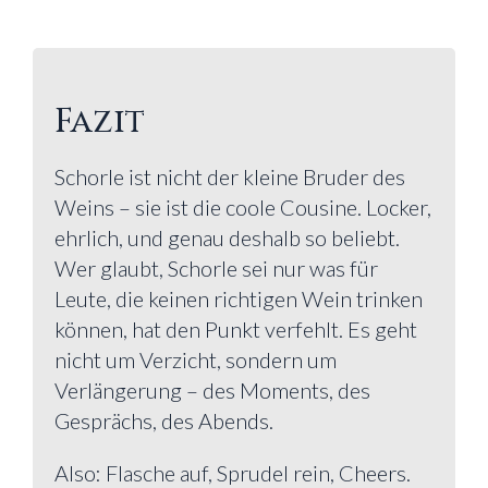
Fazit
Schorle ist nicht der kleine Bruder des
Weins – sie ist die coole Cousine. Locker,
ehrlich, und genau deshalb so beliebt.
Wer glaubt, Schorle sei nur was für
Leute, die keinen richtigen Wein trinken
können, hat den Punkt verfehlt. Es geht
nicht um Verzicht, sondern um
Verlängerung – des Moments, des
Gesprächs, des Abends.
Also: Flasche auf, Sprudel rein, Cheers.