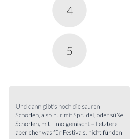
4
5
Und dann gibt’s noch die sauren
Schorlen, also nur mit Sprudel, oder süße
Schorlen, mit Limo gemischt – Letztere
aber eher was für Festivals, nicht für den