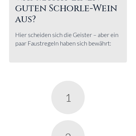
guten Schorle-Wein
aus?
Hier scheiden sich die Geister – aber ein
paar Faustregeln haben sich bewährt:
1