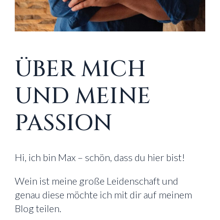
ÜBER MICH
UND MEINE
PASSION
Hi, ich bin Max – schön, dass du hier bist!
Wein ist meine große Leidenschaft und
genau diese möchte ich mit dir auf meinem
Blog teilen.