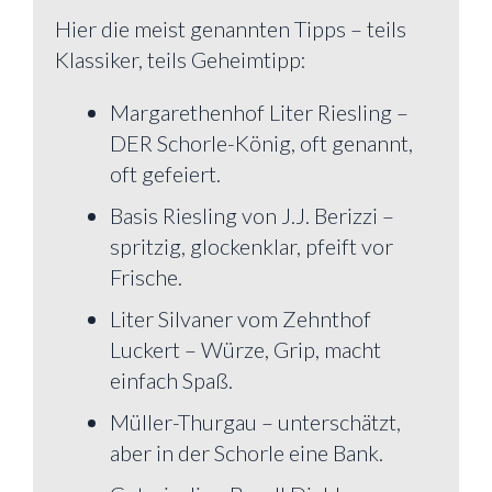
Hier die meist genannten Tipps – teils
Klassiker, teils Geheimtipp:
Margarethenhof Liter Riesling –
DER Schorle-König, oft genannt,
oft gefeiert.
Basis Riesling von J.J. Berizzi –
spritzig, glockenklar, pfeift vor
Frische.
Liter Silvaner vom Zehnthof
Luckert – Würze, Grip, macht
einfach Spaß.
Müller-Thurgau – unterschätzt,
aber in der Schorle eine Bank.