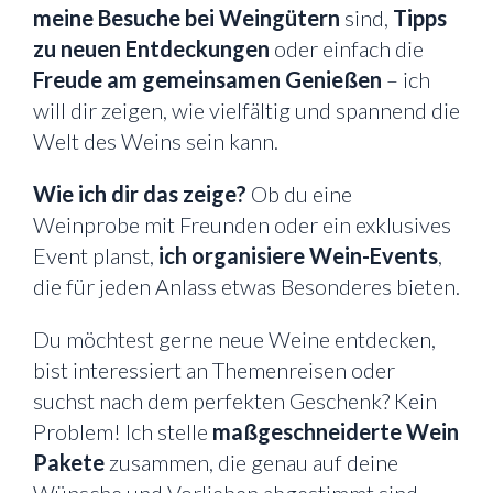
meine Besuche bei Weingütern
sind,
Tipps
zu neuen Entdeckungen
oder einfach die
Freude am gemeinsamen Genießen
– ich
will dir zeigen, wie vielfältig und spannend die
Welt des Weins sein kann.
Wie ich dir das zeige?
Ob du eine
Weinprobe mit Freunden oder ein exklusives
Event planst,
ich organisiere Wein-Events
,
die für jeden Anlass etwas Besonderes bieten.
Du möchtest gerne neue Weine entdecken,
bist interessiert an Themenreisen oder
suchst nach dem perfekten Geschenk? Kein
Problem! Ich stelle
maßgeschneiderte Wein
Pakete
zusammen, die genau auf deine