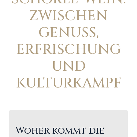
ZWISCHEN
GENUSS,
ERFRISCHUNG
UND
KULTURKAMPF
Woher kommt die