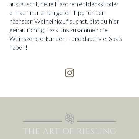
austauscht, neue Flaschen entdeckst oder
einfach nur einen guten Tipp für den
nächsten Weineinkauf suchst, bist du hier
genau richtig. Lass uns zusammen die
Weinszene erkunden – und dabei viel Spaß
haben!