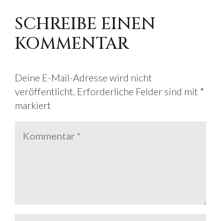
SCHREIBE EINEN
KOMMENTAR
Deine E-Mail-Adresse wird nicht
veröffentlicht.
Erforderliche Felder sind mit
*
markiert