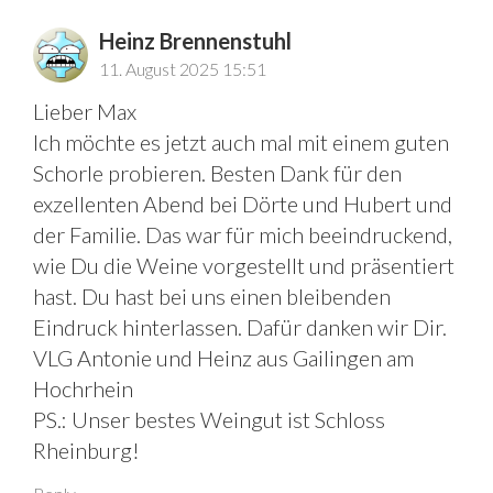
Heinz Brennenstuhl
11. August 2025 15:51
Lieber Max
Ich möchte es jetzt auch mal mit einem guten
Schorle probieren. Besten Dank für den
exzellenten Abend bei Dörte und Hubert und
der Familie. Das war für mich beeindruckend,
wie Du die Weine vorgestellt und präsentiert
hast. Du hast bei uns einen bleibenden
Eindruck hinterlassen. Dafür danken wir Dir.
VLG Antonie und Heinz aus Gailingen am
Hochrhein
PS.: Unser bestes Weingut ist Schloss
Rheinburg!