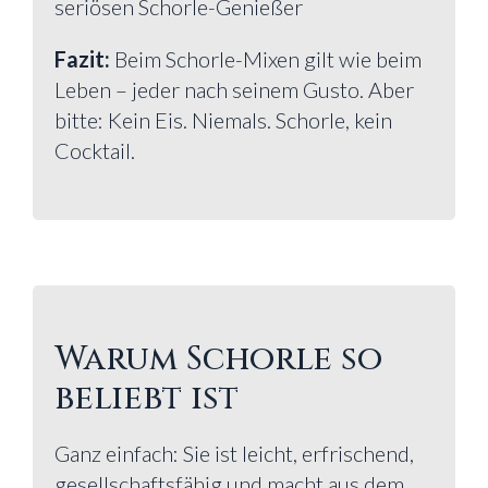
seriösen Schorle-Genießer
Fazit:
Beim Schorle-Mixen gilt wie beim
Leben – jeder nach seinem Gusto. Aber
bitte: Kein Eis. Niemals. Schorle, kein
Cocktail.
Warum Schorle so
beliebt ist
Ganz einfach: Sie ist leicht, erfrischend,
gesellschaftsfähig und macht aus dem