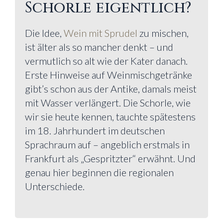
Schorle eigentlich?
Die Idee,
Wein mit Sprudel
zu mischen,
ist älter als so mancher denkt – und
vermutlich so alt wie der Kater danach.
Erste Hinweise auf Weinmischgetränke
gibt’s schon aus der Antike, damals meist
mit Wasser verlängert. Die Schorle, wie
wir sie heute kennen, tauchte spätestens
im 18. Jahrhundert im deutschen
Sprachraum auf – angeblich erstmals in
Frankfurt als „Gespritzter“ erwähnt. Und
genau hier beginnen die regionalen
Unterschiede.