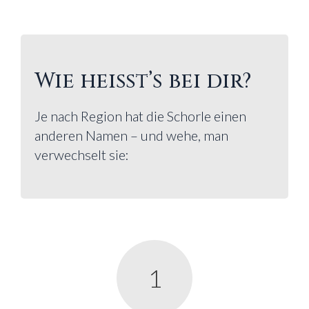
Wie heißt’s bei dir?
Je nach Region hat die Schorle einen
anderen Namen – und wehe, man
verwechselt sie:
1