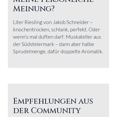
Meinung?
Liter Riesling von Jakob Schneider –
knochentrocken, schlank, perfekt. Oder
wenn’s mal duften darf: Muskateller aus
der Südsteiermark – dann aber halbe
Sprudelmenge, dafür doppelte Aromatik.
Empfehlungen aus
der Community