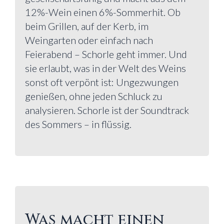
12%-Wein einen 6%-Sommerhit. Ob
beim Grillen, auf der Kerb, im
Weingarten oder einfach nach
Feierabend – Schorle geht immer. Und
sie erlaubt, was in der Welt des Weins
sonst oft verpönt ist: Ungezwungen
genießen, ohne jeden Schluck zu
analysieren. Schorle ist der Soundtrack
des Sommers – in flüssig.
Was macht einen