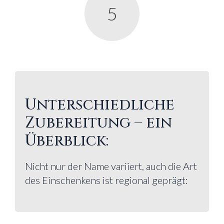
5
Unterschiedliche
Zubereitung – ein
Überblick:
Nicht nur der Name variiert, auch die Art
des Einschenkens ist regional geprägt: