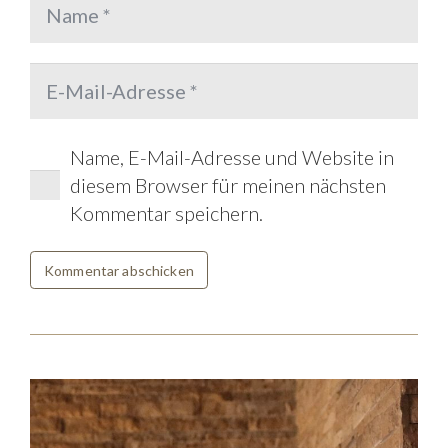
Name, E-Mail-Adresse und Website in
diesem Browser für meinen nächsten
Kommentar speichern.
Kommentar abschicken