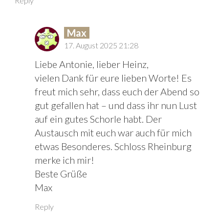
Reply
Max
17. August 2025 21:28
Liebe Antonie, lieber Heinz,
vielen Dank für eure lieben Worte! Es
freut mich sehr, dass euch der Abend so
gut gefallen hat – und dass ihr nun Lust
auf ein gutes Schorle habt. Der
Austausch mit euch war auch für mich
etwas Besonderes. Schloss Rheinburg
merke ich mir!
Beste Grüße
Max
Reply