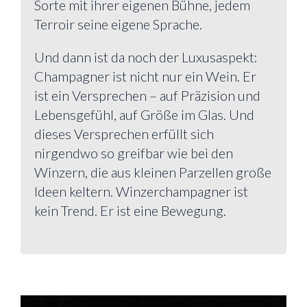
Sorte mit ihrer eigenen Bühne, jedem
Terroir seine eigene Sprache.
Und dann ist da noch der Luxusaspekt:
Champagner ist nicht nur ein Wein. Er
ist ein Versprechen – auf Präzision und
Lebensgefühl, auf Größe im Glas. Und
dieses Versprechen erfüllt sich
nirgendwo so greifbar wie bei den
Winzern, die aus kleinen Parzellen große
Ideen keltern. Winzerchampagner ist
kein Trend. Er ist eine Bewegung.