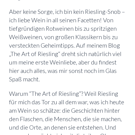
Aber keine Sorge, ich bin kein Riesling-Snob –
ich liebe Wein in all seinen Facetten! Von
tiefgründigen Rotweinen bis zu spritzigen
Weißweinen, von großen Klassikern bis zu
versteckten Geheimtipps. Auf meinem Blog
„The Art of Riesling“ dreht sich natürlich viel
um meine erste Weinliebe, aber du findest
hier auch alles, was mir sonst noch im Glas
Spaß macht.
Warum “The Art of Riesling”? Weil Riesling
für mich das Tor zu all dem war, was ich heute
am Wein so schätze: die Geschichten hinter
den Flaschen, die Menschen, die sie machen,
und die Orte, an denen sie entstehen. Und