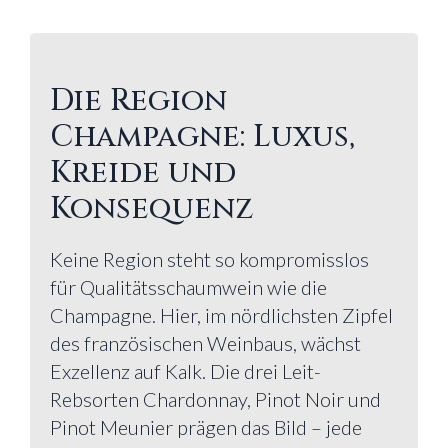
Die Region
Champagne: Luxus,
Kreide und
Konsequenz
Keine Region steht so kompromisslos
für Qualitätsschaumwein wie die
Champagne. Hier, im nördlichsten Zipfel
des französischen Weinbaus, wächst
Exzellenz auf Kalk. Die drei Leit-
Rebsorten Chardonnay, Pinot Noir und
Pinot Meunier prägen das Bild – jede