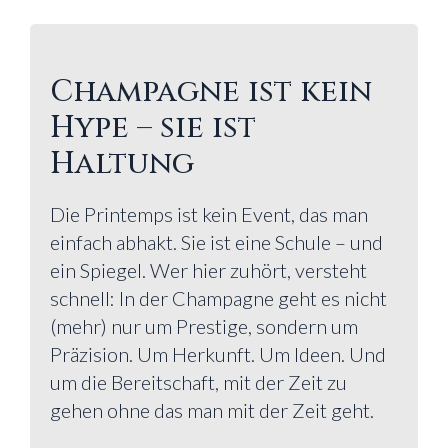
Champagne ist kein
Hype – sie ist
Haltung
Die Printemps ist kein Event, das man
einfach abhakt. Sie ist eine Schule – und
ein Spiegel. Wer hier zuhört, versteht
schnell: In der Champagne geht es nicht
(mehr) nur um Prestige, sondern um
Präzision. Um Herkunft. Um Ideen. Und
um die Bereitschaft, mit der Zeit zu
gehen ohne das man mit der Zeit geht.