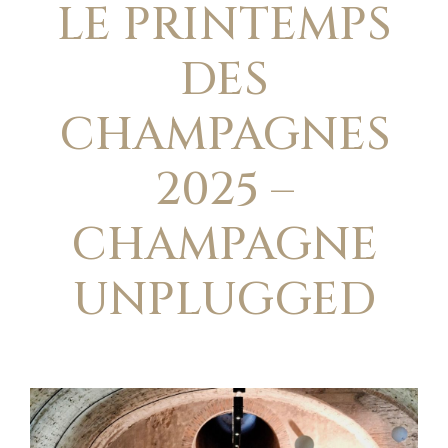
LE PRINTEMPS
DES
CHAMPAGNES
2025 –
CHAMPAGNE
UNPLUGGED