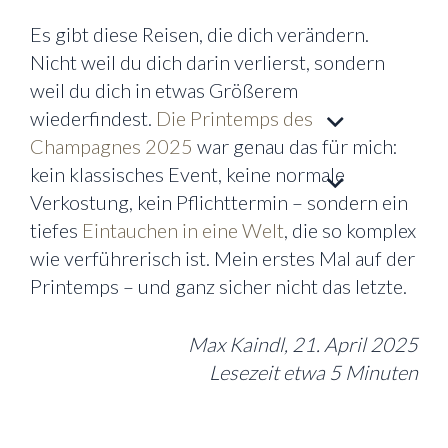
Es gibt diese Reisen, die dich verändern.
Nicht weil du dich darin verlierst, sondern
weil du dich in etwas Größerem
wiederfindest.
Die Printemps des
Champagnes 2025
war genau das für mich:
kein klassisches Event, keine normale
Verkostung, kein Pflichttermin – sondern ein
tiefes
Eintauchen in eine Welt
, die so komplex
wie verführerisch ist. Mein erstes Mal auf der
Printemps – und ganz sicher nicht das letzte.
Max Kaindl, 21. April 2025
Lesezeit etwa 5 Minuten