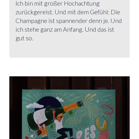
Ich bin mit großer Hochachtung
zurückgereist. Und mit dem Gefühl: Die
Champagne ist spannender denn je. Und
ich stehe ganz am Anfang. Und das ist
gut so.