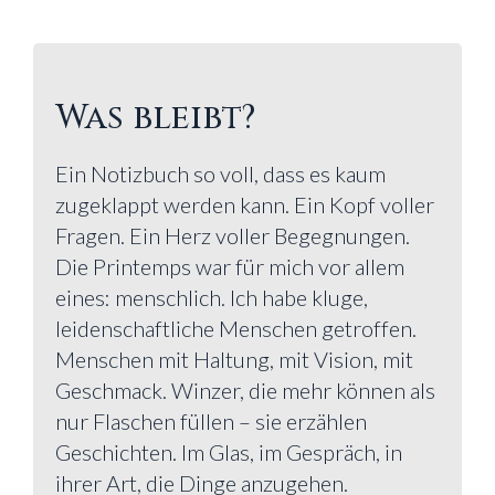
Was bleibt?
Ein Notizbuch so voll, dass es kaum
zugeklappt werden kann. Ein Kopf voller
Fragen. Ein Herz voller Begegnungen.
Die Printemps war für mich vor allem
eines: menschlich. Ich habe kluge,
leidenschaftliche Menschen getroffen.
Menschen mit Haltung, mit Vision, mit
Geschmack. Winzer, die mehr können als
nur Flaschen füllen – sie erzählen
Geschichten. Im Glas, im Gespräch, in
ihrer Art, die Dinge anzugehen.