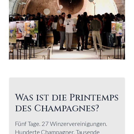
Was ist die Printemps
des Champagnes?
Fünf Tage. 27 Winzervereinigungen.
Hunderte Champagner. Tausende