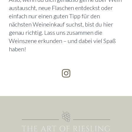
austauscht, neue Flaschen entdeckst oder
einfach nur einen guten Tipp für den
nächsten Weineinkauf suchst, bist du hier
genau richtig. Lass uns zusammen die
Weinszene erkunden – und dabei viel Spaß
haben!