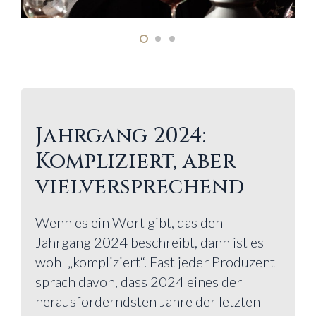
Jahrgang 2024:
Kompliziert, aber
vielversprechend
Wenn es ein Wort gibt, das den
Jahrgang 2024 beschreibt, dann ist es
wohl „kompliziert“. Fast jeder Produzent
sprach davon, dass 2024 eines der
herausforderndsten Jahre der letzten