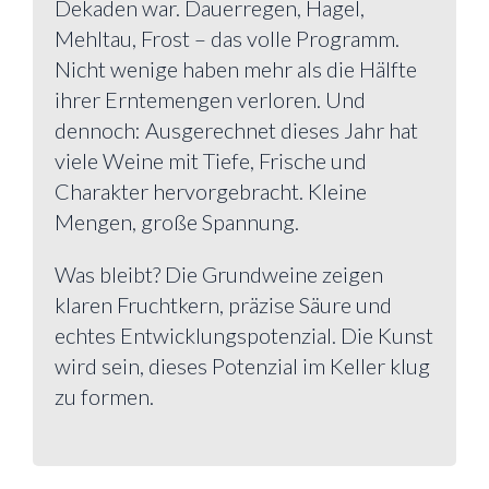
Dekaden war. Dauerregen, Hagel,
Mehltau, Frost – das volle Programm.
Nicht wenige haben mehr als die Hälfte
ihrer Erntemengen verloren. Und
dennoch: Ausgerechnet dieses Jahr hat
viele Weine mit Tiefe, Frische und
Charakter hervorgebracht. Kleine
Mengen, große Spannung.
Was bleibt? Die Grundweine zeigen
klaren Fruchtkern, präzise Säure und
echtes Entwicklungspotenzial. Die Kunst
wird sein, dieses Potenzial im Keller klug
zu formen.