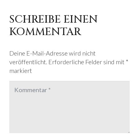
SCHREIBE EINEN
KOMMENTAR
Deine E-Mail-Adresse wird nicht
veröffentlicht.
Erforderliche Felder sind mit
*
markiert