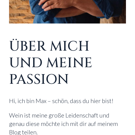
ÜBER MICH
UND MEINE
PASSION
Hi, ich bin Max – schön, dass du hier bist!
Wein ist meine große Leidenschaft und
genau diese möchte ich mit dir auf meinem
Blog teilen.