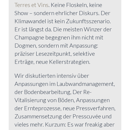
Terres et Vins
. Keine Floskeln, keine
Show – sondern ehrlicher Diskurs. Der
Klimawandel ist kein Zukunftsszenario.
Er ist längst da. Die meisten Winzer der
Champagne begegnen ihm nicht mit
Dogmen, sondern mit Anpassung:
präziser Lesezeitpunkt, selektive
Erträge, neue Kellerstrategien.
Wir diskutierten intensiv über
Anpassungen im Laubwandmanagement,
der Bodenbearbeitung, Der Re-
Vitalisierung von Böden, Anpassungen
der Ernteprozesse, neue Pressverfahren,
Zusammensetzung der Presscuvée und
vieles mehr. Kurzum: Es war freakig aber