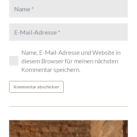
Name, E-Mail-Adresse und Website in
diesem Browser für meinen nächsten
Kommentar speichern.
Kommentar abschicken