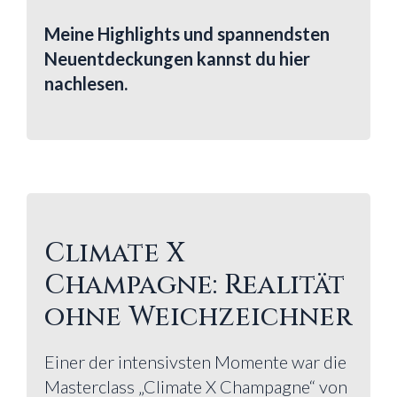
Meine Highlights und spannendsten
Neuentdeckungen kannst du hier
nachlesen.
Climate X
Champagne: Realität
ohne Weichzeichner
Einer der intensivsten Momente war die
Masterclass „Climate X Champagne“ von