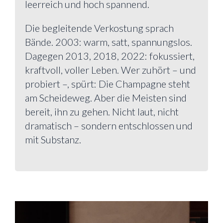
leerreich und hoch spannend.
Die begleitende Verkostung sprach
Bände. 2003: warm, satt, spannungslos.
Dagegen 2013, 2018, 2022: fokussiert,
kraftvoll, voller Leben. Wer zuhört – und
probiert –, spürt: Die Champagne steht
am Scheideweg. Aber die Meisten sind
bereit, ihn zu gehen. Nicht laut, nicht
dramatisch – sondern entschlossen und
mit Substanz.