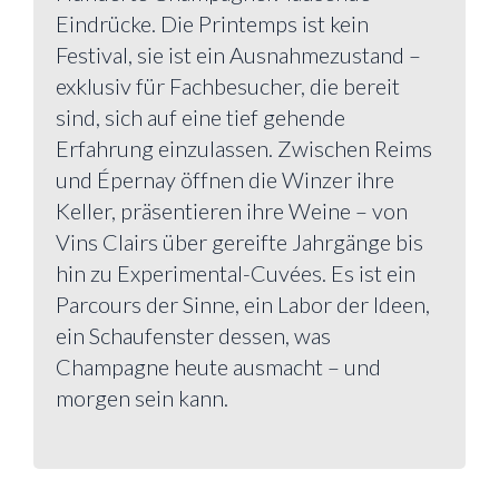
Eindrücke. Die Printemps ist kein
Festival, sie ist ein Ausnahmezustand –
exklusiv für Fachbesucher, die bereit
sind, sich auf eine tief gehende
Erfahrung einzulassen. Zwischen Reims
und Épernay öffnen die Winzer ihre
Keller, präsentieren ihre Weine – von
Vins Clairs über gereifte Jahrgänge bis
hin zu Experimental-Cuvées. Es ist ein
Parcours der Sinne, ein Labor der Ideen,
ein Schaufenster dessen, was
Champagne heute ausmacht – und
morgen sein kann.