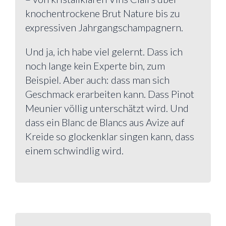
knochentrockene Brut Nature bis zu
expressiven Jahrgangschampagnern.
Und ja, ich habe viel gelernt. Dass ich
noch lange kein Experte bin, zum
Beispiel. Aber auch: dass man sich
Geschmack erarbeiten kann. Dass Pinot
Meunier völlig unterschätzt wird. Und
dass ein Blanc de Blancs aus Avize auf
Kreide so glockenklar singen kann, dass
einem schwindlig wird.