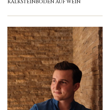
KALKSTEINBÖDEN AUF WEIN