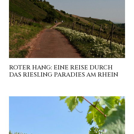
ROTER HANG: EINE REISE DURCH
DAS RIESLING PARADIES AM RHEIN