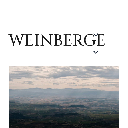
WEINBERGE