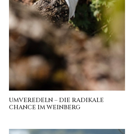
UMVEREDELN – DIE RADIKALE
CHANCE IM WEINBERG