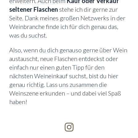
erweitern. Auch beim
Kauf oder Verkauf
seltener Flaschen
stehe ich dir gerne zur
Seite. Dank meines großen Netzwerks in der
Weinbranche finde ich für dich genau das,
was du suchst.
Also, wenn du dich genauso gerne über Wein
austauscht, neue Flaschen entdeckst oder
einfach nur einen guten Tipp für den
nächsten Weineinkauf suchst, bist du hier
genau richtig. Lass uns zusammen die
Weinszene erkunden – und dabei viel Spaß
haben!