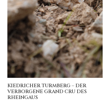
KIEDRICHER TURMBERG – DER
VERBORGENE GRAND CRU DES
RHEINGAUS