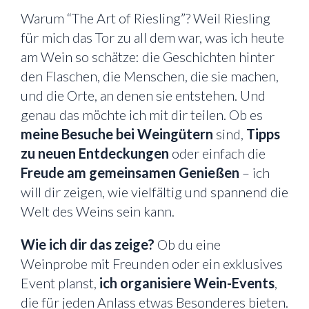
Warum “The Art of Riesling”? Weil Riesling
für mich das Tor zu all dem war, was ich heute
am Wein so schätze: die Geschichten hinter
den Flaschen, die Menschen, die sie machen,
und die Orte, an denen sie entstehen. Und
genau das möchte ich mit dir teilen. Ob es
meine Besuche bei Weingütern
sind,
Tipps
zu neuen Entdeckungen
oder einfach die
Freude am gemeinsamen Genießen
– ich
will dir zeigen, wie vielfältig und spannend die
Welt des Weins sein kann.
Wie ich dir das zeige?
Ob du eine
Weinprobe mit Freunden oder ein exklusives
Event planst,
ich organisiere Wein-Events
,
die für jeden Anlass etwas Besonderes bieten.