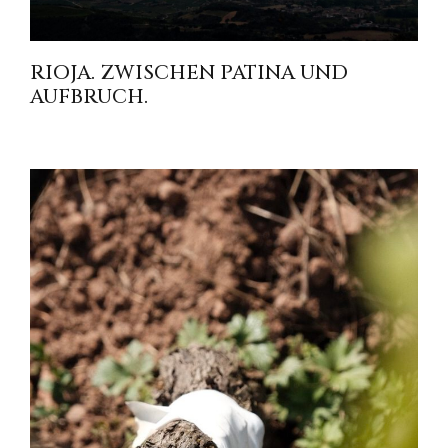
RIOJA. ZWISCHEN PATINA UND
AUFBRUCH.