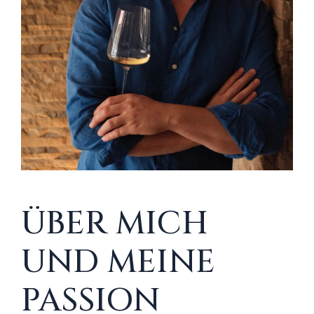
ÜBER MICH
UND MEINE
PASSION