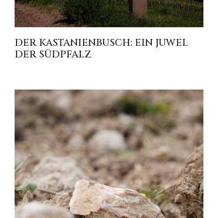
DER KASTANIENBUSCH: EIN JUWEL
DER SÜDPFALZ