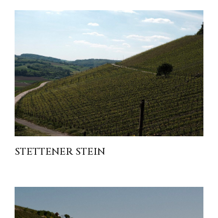
STETTENER STEIN