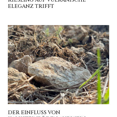
ELEGANZ TRIFFT
DER EINFLUSS VON