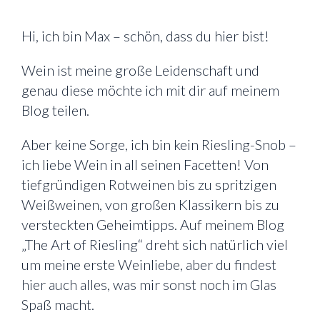
Hi, ich bin Max – schön, dass du hier bist!
Wein ist meine große Leidenschaft und
genau diese möchte ich mit dir auf meinem
Blog teilen.
Aber keine Sorge, ich bin kein Riesling-Snob –
ich liebe Wein in all seinen Facetten! Von
tiefgründigen Rotweinen bis zu spritzigen
Weißweinen, von großen Klassikern bis zu
versteckten Geheimtipps. Auf meinem Blog
„The Art of Riesling“ dreht sich natürlich viel
um meine erste Weinliebe, aber du findest
hier auch alles, was mir sonst noch im Glas
Spaß macht.