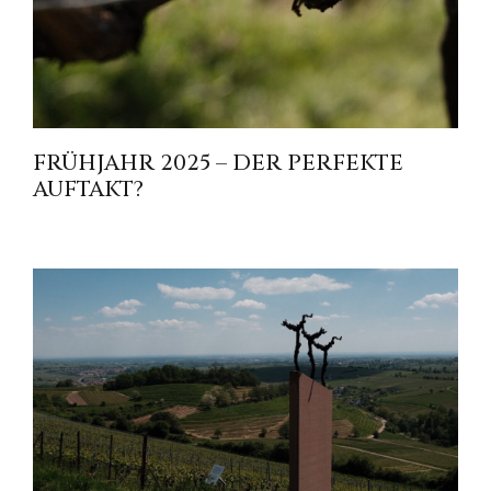
FRÜHJAHR 2025 – DER PERFEKTE
AUFTAKT?