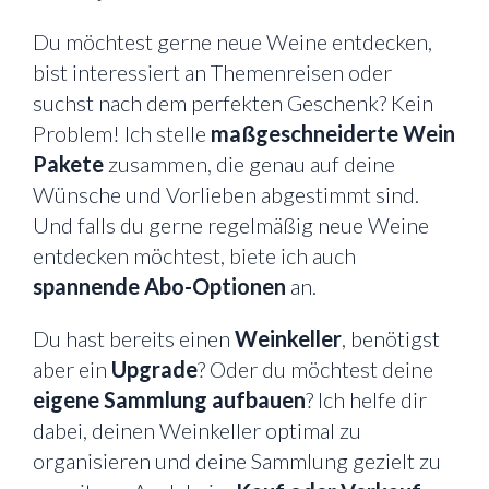
Du möchtest gerne neue Weine entdecken,
bist interessiert an Themenreisen oder
suchst nach dem perfekten Geschenk? Kein
Problem! Ich stelle
maßgeschneiderte Wein
Pakete
zusammen, die genau auf deine
Wünsche und Vorlieben abgestimmt sind.
Und falls du gerne regelmäßig neue Weine
entdecken möchtest, biete ich auch
spannende Abo-Optionen
an.
Du hast bereits einen
Weinkeller
, benötigst
aber ein
Upgrade
? Oder du möchtest deine
eigene Sammlung aufbauen
? Ich helfe dir
dabei, deinen Weinkeller optimal zu
organisieren und deine Sammlung gezielt zu