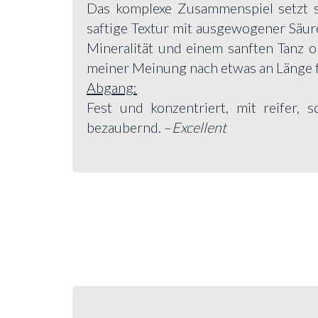
Das komplexe Zusammenspiel setzt s
saftige Textur mit ausgewogener Säur
Mineralität und einem sanften Tanz
meiner Meinung nach etwas an Länge f
Abgang:
Fest und konzentriert, mit reifer, 
bezaubernd. –
Excellent