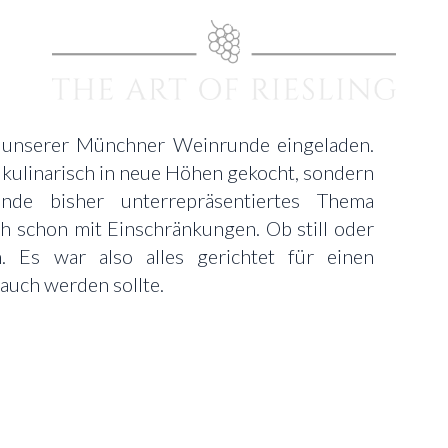
g unserer Münchner Weinrunde eingeladen.
r kulinarisch in neue Höhen gekocht, sondern
de bisher unterrepräsentiertes Thema
h schon mit Einschränkungen. Ob still oder
 Es war also alles gerichtet für einen
 auch werden sollte.