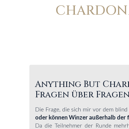
CHARDONN
Anything But Char
Fragen über Fragen
Die Frage, die sich mir vor dem blind 
oder können Winzer außerhalb der 
Da die Teilnehmer der Runde mehrhei