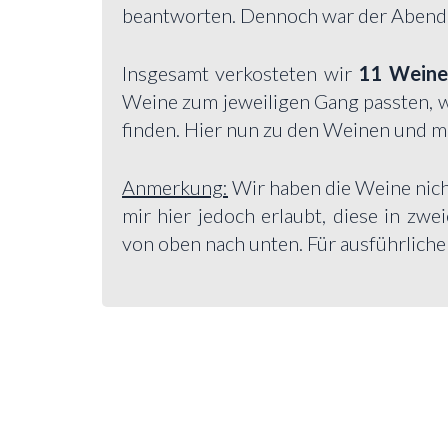
beantworten. Dennoch war der Aben
Insgesamt verkosteten wir
11 Weine
Weine zum jeweiligen Gang passten, wa
finden. Hier nun zu den Weinen und m
Anmerkung:
Wir haben die Weine nicht
mir hier jedoch erlaubt, diese in zwe
von oben nach unten. Für ausführlich